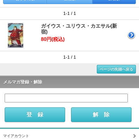
1-1 / 1
ガイウス・ユリウス・カエサル(新
宿)
80円(税込)
1-1 / 1
ページの先頭へ戻る
メルマガ登録・解除
マイアカウント