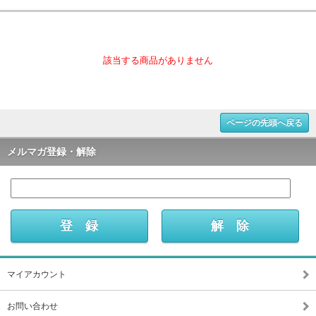
該当する商品がありません
ページの先頭へ戻る
メルマガ登録・解除
マイアカウント
お問い合わせ