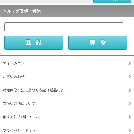
メルマガ登録・解除
マイアカウント
お問い合わせ
特定商取引法に基づく表記（返品など）
支払い方法について
配送方法･送料について
プライバシーポリシー