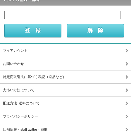
マイアカウント
お問い合わせ
特定商取引法に基づく表記（返品など）
支払い方法について
配送方法･送料について
プライバシーポリシー
店舗情報・staff twitter・買取