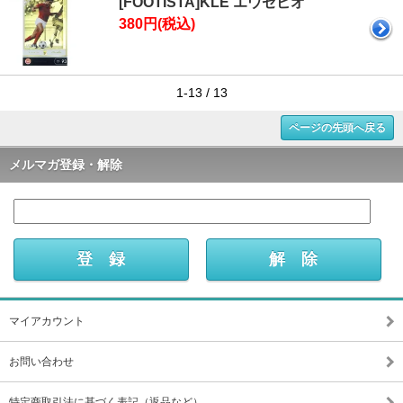
[FOOTISTA]KLE エウゼビオ
380円(税込)
1-13 / 13
ページの先頭へ戻る
メルマガ登録・解除
マイアカウント
お問い合わせ
特定商取引法に基づく表記（返品など）