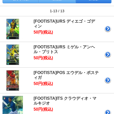
1-13 / 13
[FOOTISTA]URS ディエゴ・ゴデ
ィン
50円(税込)
[FOOTISTA]URS ミゲル・アンヘ
ル・ブリトス
50円(税込)
[FOOTISTA]POS エウデル・ポステ
ィガ
50円(税込)
[FOOTISTA]ITS クラウディオ・マ
ルキジオ
50円(税込)