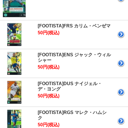
[FOOTISTA]FRS カリム・ベンゼマ
50円(税込)
[FOOTISTA]ENS ジャック・ウィル
シャー
50円(税込)
[FOOTISTA]DUS ナイジェル・
デ・ヨング
50円(税込)
[FOOTISTA]RGS マレク・ハムシ
ク
50円(税込)