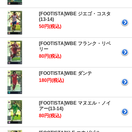
[FOOTISTA]WBE ジエゴ・コスタ
(13-14)
50円(税込)
[FOOTISTA]WBE フランク・リベ
リー
80円(税込)
[FOOTISTA]WBE ダンテ
180円(税込)
[FOOTISTA]WBE マヌエル・ノイ
アー(13-14)
80円(税込)