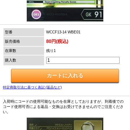
型番
WCCF13-14 WBE01
80円(税込)
販売価格
在庫数
残り1
購入数
特定商取引法に基づく表記 (返品など)
入荷時にコードの使用可能なものを在庫としておりますが、到着後での
コード使用可否による返品・交換はお受けできませんのでご注意くださ
い。