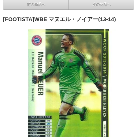
前の商品へ
次の商品へ
[FOOTISTA]WBE マヌエル・ノイアー(13-14)