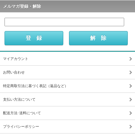
メルマガ登録・解除
マイアカウント
お問い合わせ
特定商取引法に基づく表記（返品など）
支払い方法について
配送方法･送料について
プライバシーポリシー