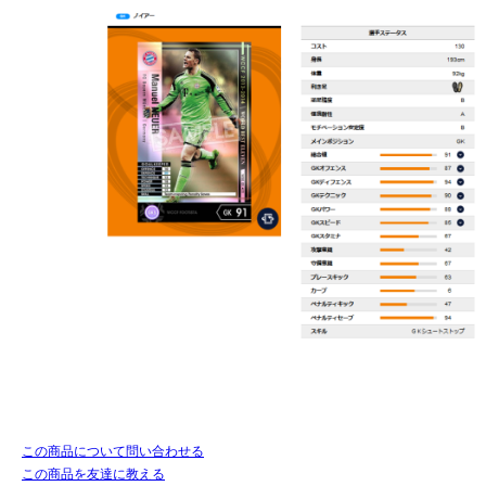
この商品について問い合わせる
この商品を友達に教える