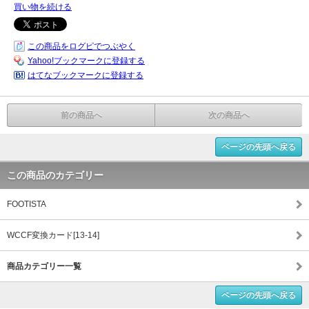
買い物を続ける
この商品をログピでつぶやく
Yahoo!ブックマークに登録する
はてなブックマークに登録する
前の商品へ
次の商品へ
ページの先頭へ戻る
この商品のカテゴリー
FOOTISTA
WCCF変換カード[13-14]
商品カテゴリー一覧
ページの先頭へ戻る