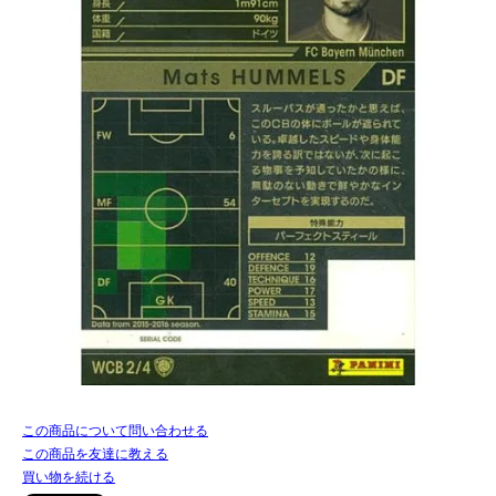
この商品について問い合わせる
この商品を友達に教える
買い物を続ける