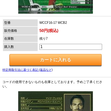
型番
WCCF16-17 WCB2
50円(税込)
販売価格
在庫数
残り7
購入数
特定商取引法に基づく表記 (返品など)
コードの使用できないものも在庫としております。予めご了承くださ
い。