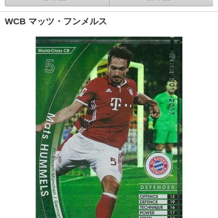
WCB マッツ・フンメルス