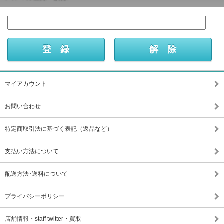
マイアカウント
お問い合わせ
特定商取引法に基づく表記（返品など）
支払い方法について
配送方法･送料について
プライバシーポリシー
店舗情報・staff twitter・買取