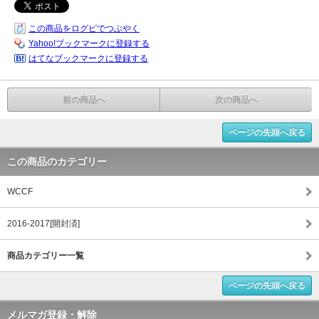
この商品をログピでつぶやく
Yahoo!ブックマークに登録する
はてなブックマークに登録する
前の商品へ
次の商品へ
ページの先頭へ戻る
この商品のカテゴリー
WCCF
2016-2017[開封済]
商品カテゴリー一覧
ページの先頭へ戻る
メルマガ登録・解除