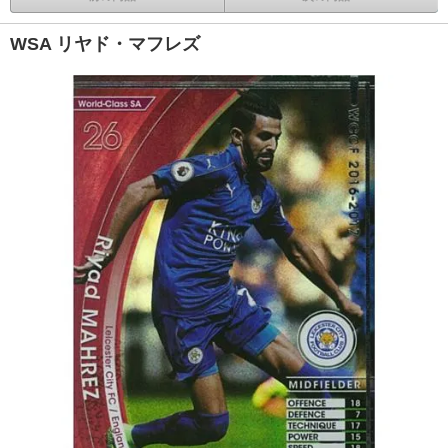
WSA リヤド・マフレズ