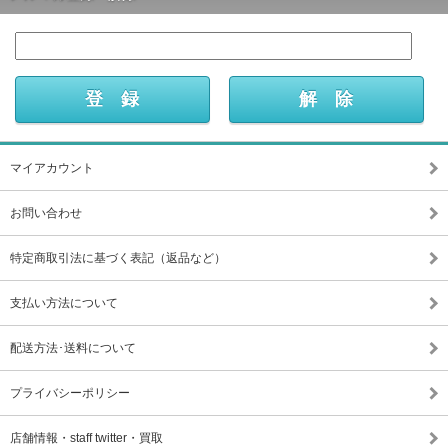
マイアカウント
お問い合わせ
特定商取引法に基づく表記（返品など）
支払い方法について
配送方法･送料について
プライバシーポリシー
店舗情報・staff twitter・買取