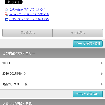
この商品をログピでつぶやく
Yahoo!ブックマークに登録する
はてなブックマークに登録する
前の商品へ
次の商品へ
ページの先頭へ戻る
この商品のカテゴリー
WCCF
2016-2017[開封済]
商品カテゴリー一覧
ページの先頭へ戻る
メルマガ登録・解除