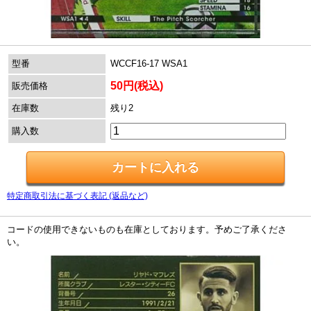
型番
WCCF16-17 WSA1
50円(税込)
販売価格
在庫数
残り2
購入数
特定商取引法に基づく表記 (返品など)
コードの使用できないものも在庫としております。予めご了承くださ
い。