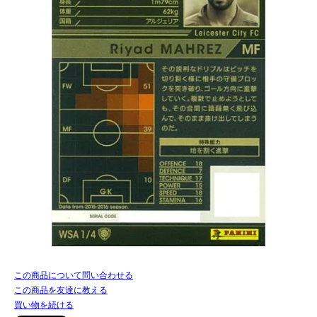
この商品について問い合わせる
この商品を友達に教える
買い物を続ける