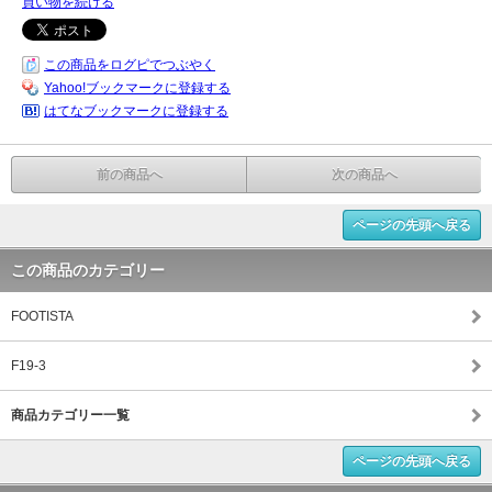
買い物を続ける
この商品をログピでつぶやく
Yahoo!ブックマークに登録する
はてなブックマークに登録する
前の商品へ
次の商品へ
ページの先頭へ戻る
この商品のカテゴリー
FOOTISTA
F19-3
商品カテゴリー一覧
ページの先頭へ戻る