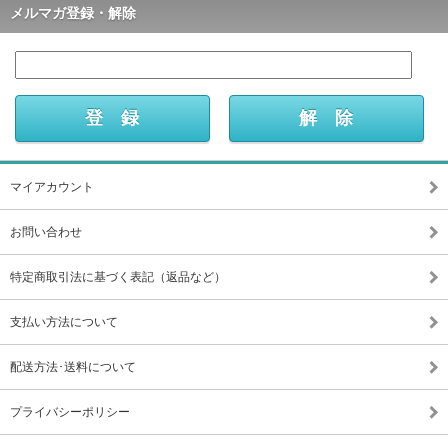
メルマガ登録・解除
マイアカウント
お問い合わせ
特定商取引法に基づく表記（返品など）
支払い方法について
配送方法･送料について
プライバシーポリシー