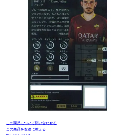
この商品について問い合わせる
この商品を友達に教える