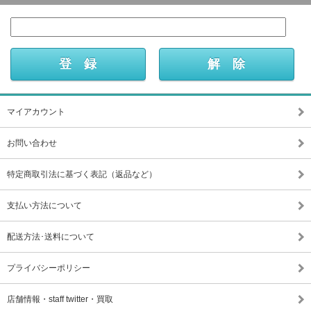
マイアカウント
お問い合わせ
特定商取引法に基づく表記（返品など）
支払い方法について
配送方法･送料について
プライバシーポリシー
店舗情報・staff twitter・買取