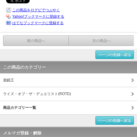
この商品をログピでつぶやく
Yahoo!ブックマークに登録する
はてなブックマークに登録する
前の商品へ
次の商品へ
ページの先頭へ戻る
この商品のカテゴリー
遊戯王
ライズ・オブ・ザ・デュエリスト(ROTD)
商品カテゴリー一覧
ページの先頭へ戻る
メルマガ登録・解除