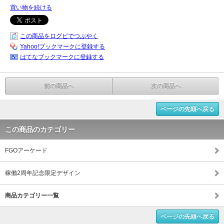
買い物を続ける
この商品をログピでつぶやく
Yahoo!ブックマークに登録する
はてなブックマークに登録する
前の商品へ
次の商品へ
ページの先頭へ戻る
この商品のカテゴリー
FGOアーケード
稼働2周年記念限定デザイン
商品カテゴリー一覧
ページの先頭へ戻る