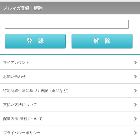
メルマガ登録・解除
マイアカウント
お問い合わせ
特定商取引法に基づく表記（返品など）
支払い方法について
配送方法･送料について
プライバシーポリシー