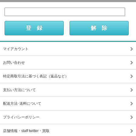
マイアカウント
お問い合わせ
特定商取引法に基づく表記（返品など）
支払い方法について
配送方法･送料について
プライバシーポリシー
店舗情報・staff twitter・買取