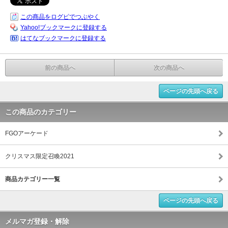
この商品をログピでつぶやく
Yahoo!ブックマークに登録する
はてなブックマークに登録する
前の商品へ
次の商品へ
ページの先頭へ戻る
この商品のカテゴリー
FGOアーケード
クリスマス限定召喚2021
商品カテゴリー一覧
ページの先頭へ戻る
メルマガ登録・解除