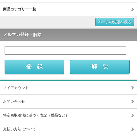
商品カテゴリー一覧
ページの先頭へ戻る
メルマガ登録・解除
マイアカウント
お問い合わせ
特定商取引法に基づく表記（返品など）
支払い方法について