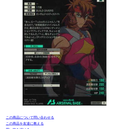
この商品について問い合わせる
この商品を友達に教える