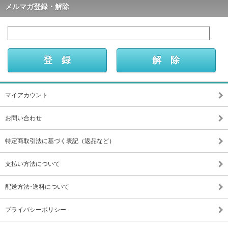
メルマガ登録・解除
マイアカウント
お問い合わせ
特定商取引法に基づく表記（返品など）
支払い方法について
配送方法･送料について
プライバシーポリシー