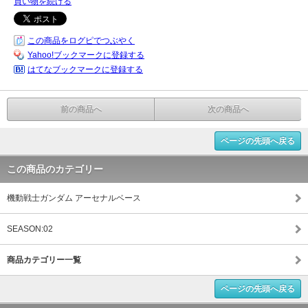
買い物を続ける
この商品をログピでつぶやく
Yahoo!ブックマークに登録する
はてなブックマークに登録する
前の商品へ
次の商品へ
ページの先頭へ戻る
この商品のカテゴリー
機動戦士ガンダム アーセナルベース
SEASON:02
商品カテゴリー一覧
ページの先頭へ戻る