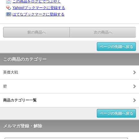
この商品をログピでつぶやく
Yahoo!ブックマークに登録する
はてなブックマークに登録する
前の商品へ
次の商品へ
ページの先頭へ戻る
この商品のカテゴリー
英傑大戦
碧
商品カテゴリー一覧
ページの先頭へ戻る
メルマガ登録・解除