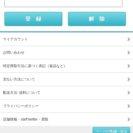
マイアカウント
お問い合わせ
特定商取引法に基づく表記（返品など）
支払い方法について
配送方法･送料について
プライバシーポリシー
店舗情報・staff twitter・買取
ページの先頭へ戻る