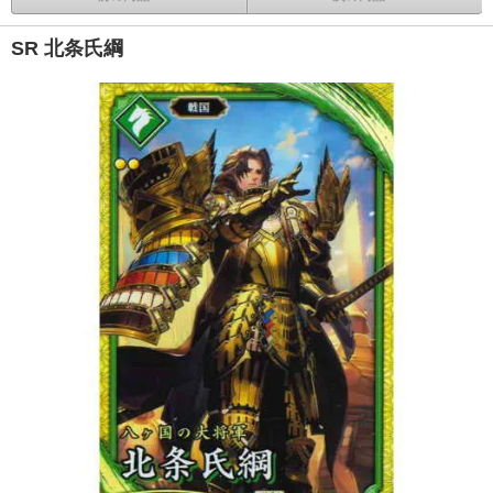
SR 北条氏綱