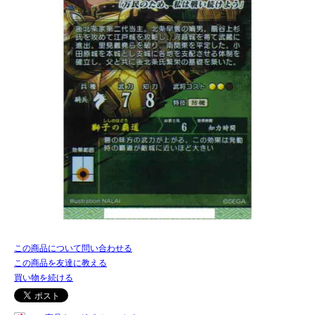
この商品について問い合わせる
この商品を友達に教える
買い物を続ける