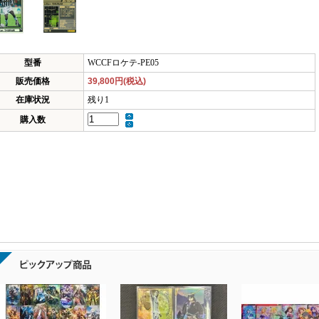
型番
WCCFロケテ-PE05
販売価格
39,800円(税込)
在庫状況
残り1
購入数