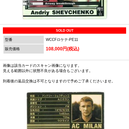
SOLD OUT
型番
WCCFロケテ-PE11
108,000円(税込)
販売価格
画像は該当カードのスキャン画像になります。
見える範囲以外に状態不良がある場合もございます。
到着後の返品交換は不可となりますので予めご了承くださいませ。