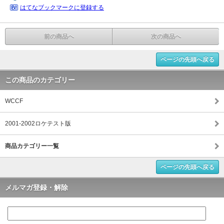
はてなブックマークに登録する
前の商品へ
次の商品へ
ページの先頭へ戻る
この商品のカテゴリー
WCCF
2001-2002ロケテスト版
商品カテゴリー一覧
ページの先頭へ戻る
メルマガ登録・解除