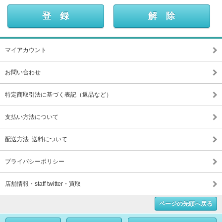
マイアカウント
お問い合わせ
特定商取引法に基づく表記（返品など）
支払い方法について
配送方法･送料について
プライバシーポリシー
店舗情報・staff twitter・買取
ページの先頭へ戻る