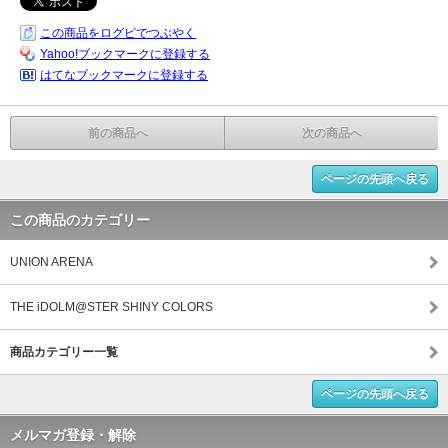
この商品をログピでつぶやく
Yahoo!ブックマークに登録する
はてなブックマークに登録する
前の商品へ
次の商品へ
ページの先頭へ戻る
この商品のカテゴリー
UNION ARENA
THE iDOLM@STER SHINY COLORS
商品カテゴリー一覧
ページの先頭へ戻る
メルマガ登録・解除