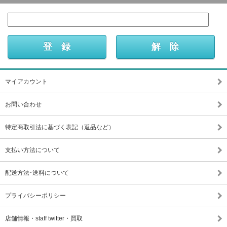
マイアカウント
お問い合わせ
特定商取引法に基づく表記（返品など）
支払い方法について
配送方法･送料について
プライバシーポリシー
店舗情報・staff twitter・買取