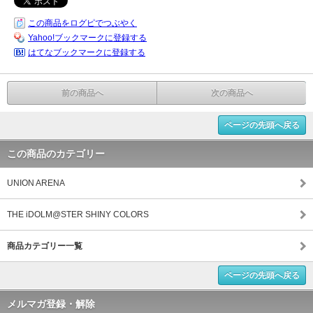
この商品をログピでつぶやく
Yahoo!ブックマークに登録する
はてなブックマークに登録する
前の商品へ
次の商品へ
ページの先頭へ戻る
この商品のカテゴリー
UNION ARENA
THE iDOLM@STER SHINY COLORS
商品カテゴリー一覧
ページの先頭へ戻る
メルマガ登録・解除