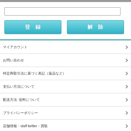
マイアカウント
お問い合わせ
特定商取引法に基づく表記（返品など）
支払い方法について
配送方法･送料について
プライバシーポリシー
店舗情報・staff twitter・買取