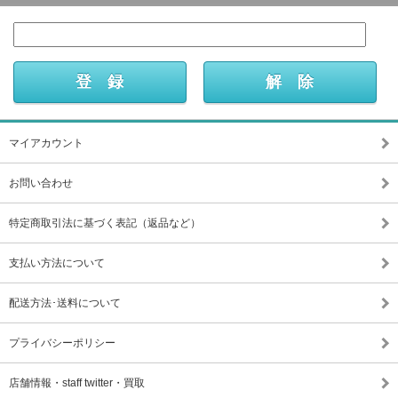
マイアカウント
お問い合わせ
特定商取引法に基づく表記（返品など）
支払い方法について
配送方法･送料について
プライバシーポリシー
店舗情報・staff twitter・買取