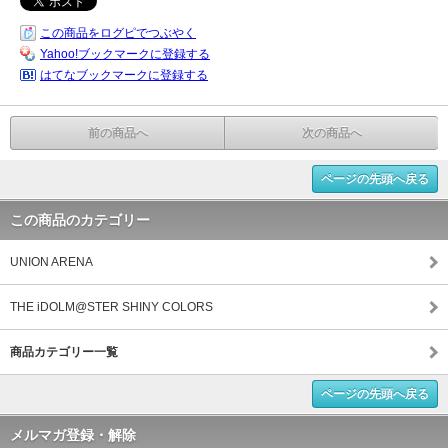
この商品をログピでつぶやく
Yahoo!ブックマークに登録する
はてなブックマークに登録する
前の商品へ
次の商品へ
ページの先頭へ戻る
この商品のカテゴリー
UNION ARENA
THE iDOLM@STER SHINY COLORS
商品カテゴリー一覧
ページの先頭へ戻る
メルマガ登録・解除