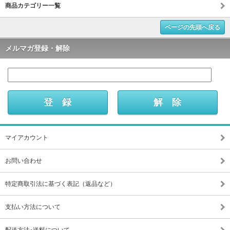
商品カテゴリー一覧
ページの先頭へ戻る
メルマガ登録・解除
マイアカウント
お問い合わせ
特定商取引法に基づく表記（返品など）
支払い方法について
配送方法･送料について