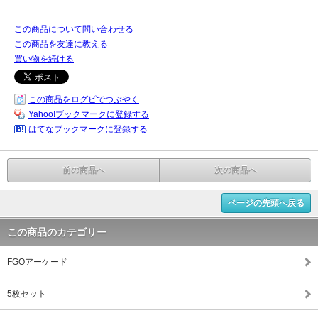
この商品について問い合わせる
この商品を友達に教える
買い物を続ける
この商品をログピでつぶやく
Yahoo!ブックマークに登録する
はてなブックマークに登録する
前の商品へ
次の商品へ
ページの先頭へ戻る
この商品のカテゴリー
FGOアーケード
5枚セット