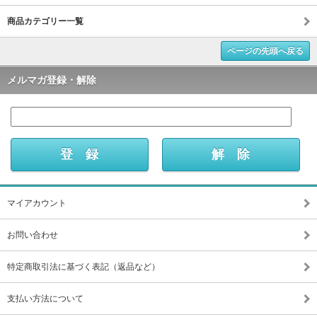
商品カテゴリー一覧
ページの先頭へ戻る
メルマガ登録・解除
マイアカウント
お問い合わせ
特定商取引法に基づく表記（返品など）
支払い方法について