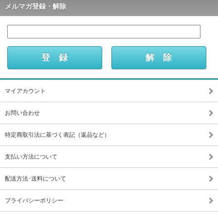
メルマガ登録・解除
マイアカウント
お問い合わせ
特定商取引法に基づく表記（返品など）
支払い方法について
配送方法･送料について
プライバシーポリシー