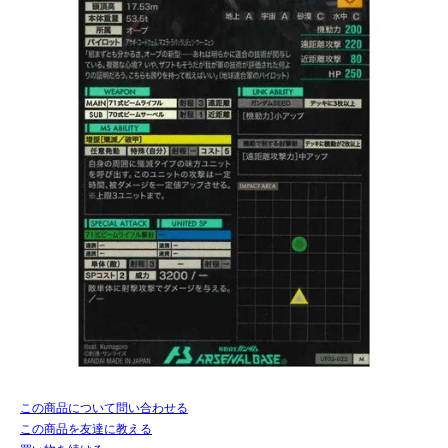
この商品について問い合わせる
この商品を友達に教える