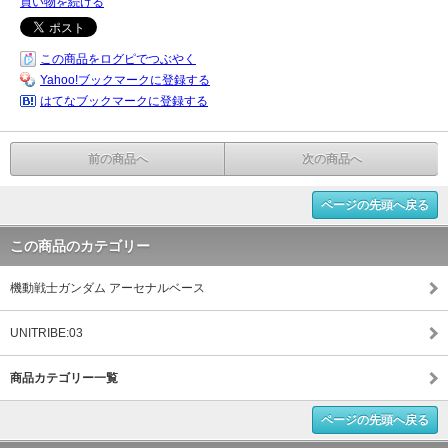
買い物を続ける
この商品をログピでつぶやく
Yahoo!ブックマークに登録する
はてなブックマークに登録する
前の商品へ
次の商品へ
ページの先頭へ戻る
この商品のカテゴリー
機動戦士ガンダム アーセナルベース
UNITRIBE:03
商品カテゴリー一覧
ページの先頭へ戻る