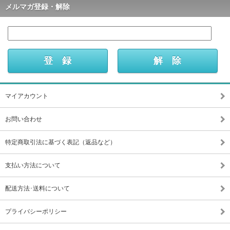
メルマガ登録・解除
マイアカウント
お問い合わせ
特定商取引法に基づく表記（返品など）
支払い方法について
配送方法･送料について
プライバシーポリシー