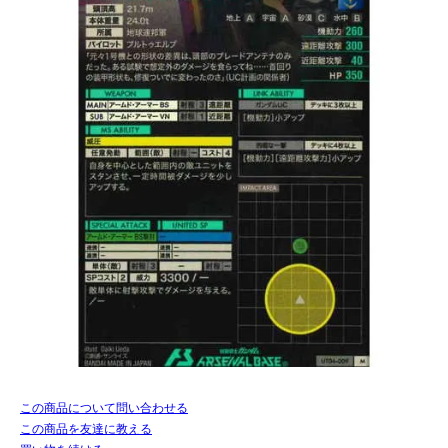
この商品について問い合わせる
この商品を友達に教える