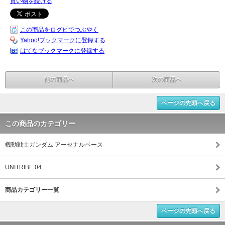
買い物を続ける
この商品をログピでつぶやく
Yahoo!ブックマークに登録する
はてなブックマークに登録する
前の商品へ
次の商品へ
ページの先頭へ戻る
この商品のカテゴリー
機動戦士ガンダム アーセナルベース
UNITRIBE:04
商品カテゴリー一覧
ページの先頭へ戻る