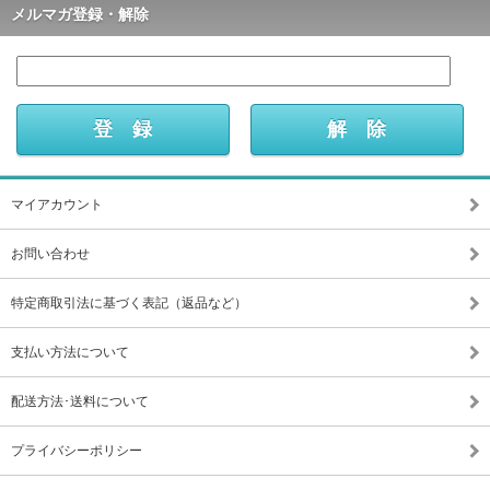
メルマガ登録・解除
マイアカウント
お問い合わせ
特定商取引法に基づく表記（返品など）
支払い方法について
配送方法･送料について
プライバシーポリシー