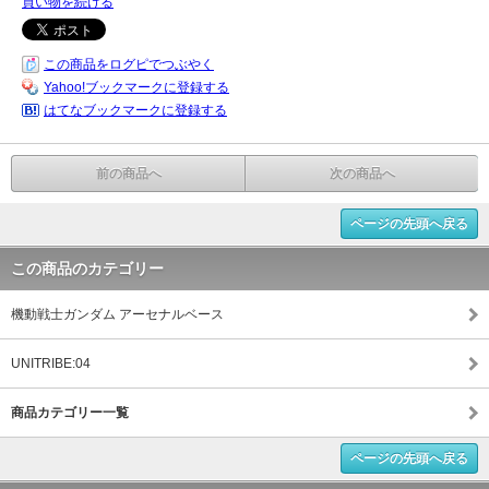
買い物を続ける
この商品をログピでつぶやく
Yahoo!ブックマークに登録する
はてなブックマークに登録する
前の商品へ
次の商品へ
ページの先頭へ戻る
この商品のカテゴリー
機動戦士ガンダム アーセナルベース
UNITRIBE:04
商品カテゴリー一覧
ページの先頭へ戻る