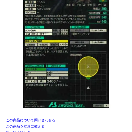
この商品について問い合わせる
この商品を友達に教える