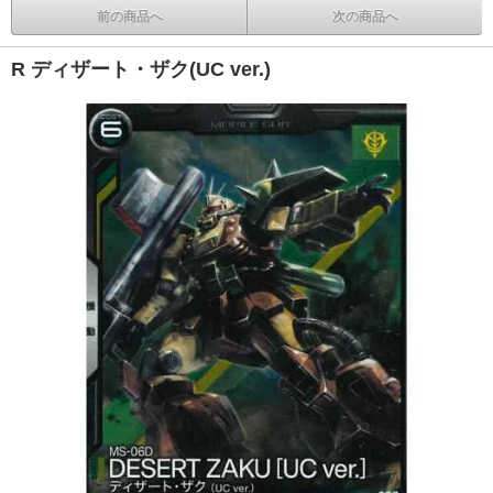
前の商品へ
次の商品へ
R ディザート・ザク(UC ver.)