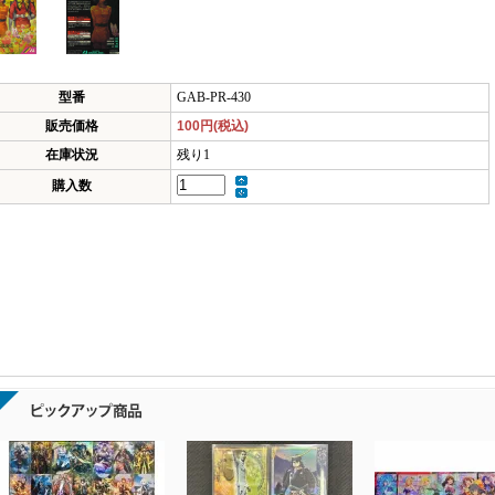
型番
GAB-PR-430
販売価格
100円(税込)
在庫状況
残り1
購入数