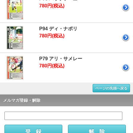
780円(税込)
P94 ディ・ナポリ
780円(税込)
P79 アリ・サメレー
780円(税込)
ページの先頭へ戻る
メルマガ登録・解除