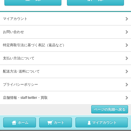
マイアカウント
お問い合わせ
特定商取引法に基づく表記（返品など）
支払い方法について
配送方法･送料について
プライバシーポリシー
店舗情報・staff twitter・買取
ページの先頭へ戻る
ホーム
カート
マイアカウント