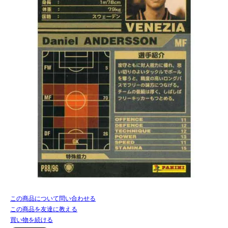
この商品について問い合わせる
この商品を友達に教える
買い物を続ける