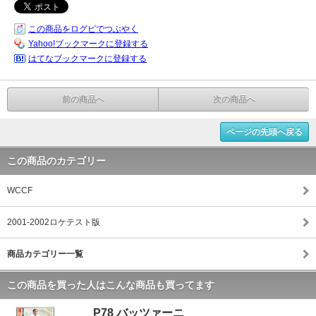
この商品をログピでつぶやく
Yahoo!ブックマークに登録する
はてなブックマークに登録する
前の商品へ
次の商品へ
ページの先頭へ戻る
この商品のカテゴリー
WCCF
2001-2002ロケテスト版
商品カテゴリー一覧
この商品を買った人はこんな商品も買ってます
P78 バッツァーニ