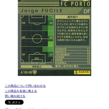
この商品について問い合わせる
この商品を友達に教える
買い物を続ける