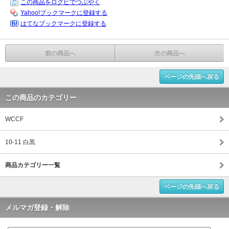
この商品をログピでつぶやく
Yahoo!ブックマークに登録する
はてなブックマークに登録する
前の商品へ
次の商品へ
ページの先頭へ戻る
この商品のカテゴリー
WCCF
10-11 白黒
商品カテゴリー一覧
ページの先頭へ戻る
メルマガ登録・解除