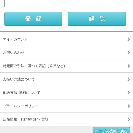
マイアカウント
お問い合わせ
特定商取引法に基づく表記（返品など）
支払い方法について
配送方法･送料について
プライバシーポリシー
店舗情報・staff twitter・買取
ページの先頭へ戻る