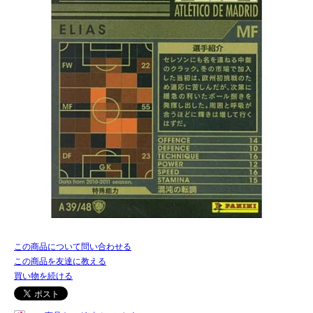
この商品について問い合わせる
この商品を友達に教える
買い物を続ける