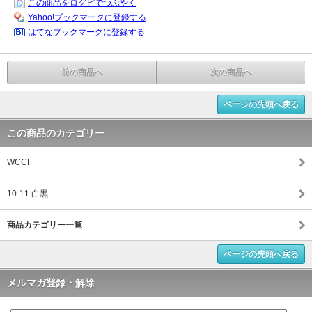
この商品をログピでつぶやく
Yahoo!ブックマークに登録する
はてなブックマークに登録する
前の商品へ
次の商品へ
ページの先頭へ戻る
この商品のカテゴリー
WCCF
10-11 白黒
商品カテゴリー一覧
ページの先頭へ戻る
メルマガ登録・解除