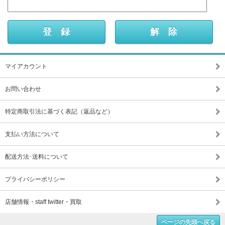
マイアカウント
お問い合わせ
特定商取引法に基づく表記（返品など）
支払い方法について
配送方法･送料について
プライバシーポリシー
店舗情報・staff twitter・買取
ページの先頭へ戻る