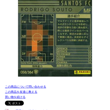
この商品について問い合わせる
この商品を友達に教える
買い物を続ける