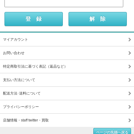
マイアカウント
お問い合わせ
特定商取引法に基づく表記（返品など）
支払い方法について
配送方法･送料について
プライバシーポリシー
店舗情報・staff twitter・買取
ページの先頭へ戻る