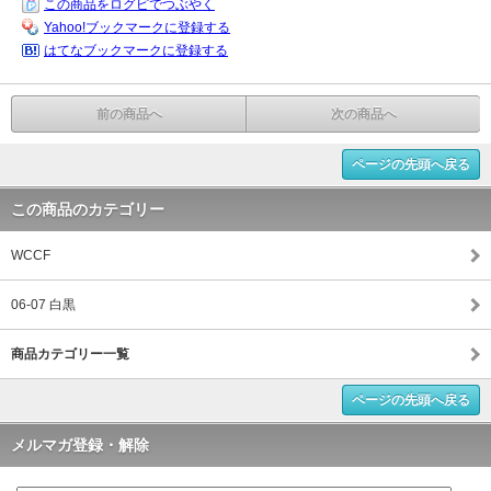
この商品をログピでつぶやく
Yahoo!ブックマークに登録する
はてなブックマークに登録する
前の商品へ
次の商品へ
ページの先頭へ戻る
この商品のカテゴリー
WCCF
06-07 白黒
商品カテゴリー一覧
ページの先頭へ戻る
メルマガ登録・解除