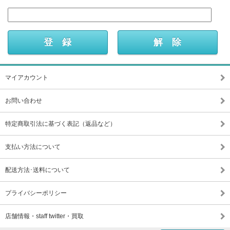
マイアカウント
お問い合わせ
特定商取引法に基づく表記（返品など）
支払い方法について
配送方法･送料について
プライバシーポリシー
店舗情報・staff twitter・買取