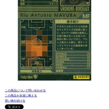
この商品について問い合わせる
この商品を友達に教える
買い物を続ける