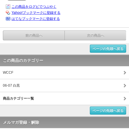
この商品をログピでつぶやく
Yahoo!ブックマークに登録する
はてなブックマークに登録する
前の商品へ
次の商品へ
ページの先頭へ戻る
この商品のカテゴリー
WCCF
06-07 白黒
商品カテゴリー一覧
ページの先頭へ戻る
メルマガ登録・解除