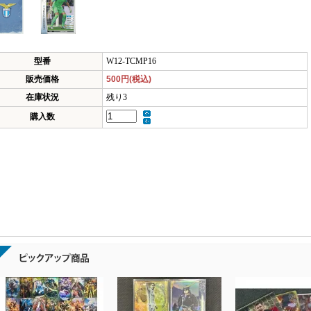
型番
W12-TCMP16
販売価格
500円(税込)
在庫状況
残り3
購入数