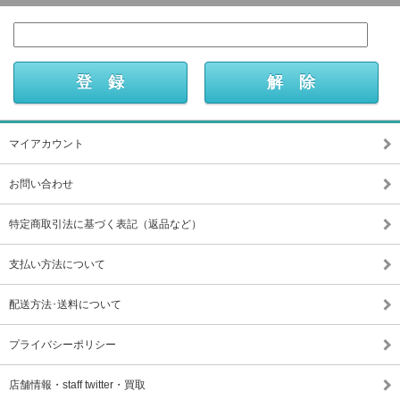
マイアカウント
お問い合わせ
特定商取引法に基づく表記（返品など）
支払い方法について
配送方法･送料について
プライバシーポリシー
店舗情報・staff twitter・買取