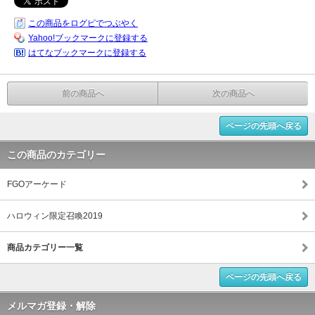
この商品をログピでつぶやく
Yahoo!ブックマークに登録する
はてなブックマークに登録する
前の商品へ
次の商品へ
ページの先頭へ戻る
この商品のカテゴリー
FGOアーケード
ハロウィン限定召喚2019
商品カテゴリー一覧
ページの先頭へ戻る
メルマガ登録・解除