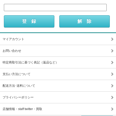
マイアカウント
お問い合わせ
特定商取引法に基づく表記（返品など）
支払い方法について
配送方法･送料について
プライバシーポリシー
店舗情報・staff twitter・買取