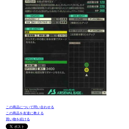
この商品について問い合わせる
この商品を友達に教える
買い物を続ける