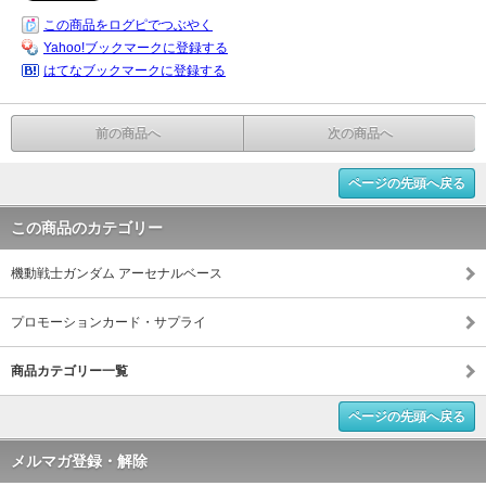
この商品をログピでつぶやく
Yahoo!ブックマークに登録する
はてなブックマークに登録する
前の商品へ
次の商品へ
ページの先頭へ戻る
この商品のカテゴリー
機動戦士ガンダム アーセナルベース
プロモーションカード・サプライ
商品カテゴリー一覧
ページの先頭へ戻る
メルマガ登録・解除