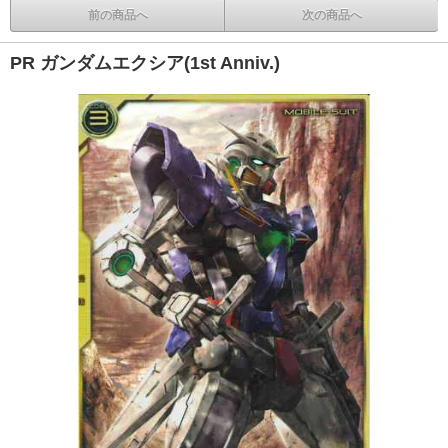
前の商品へ
次の商品へ
PR ガンダムエクシア(1st Anniv.)