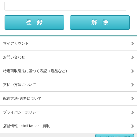
マイアカウント
お問い合わせ
特定商取引法に基づく表記（返品など）
支払い方法について
配送方法･送料について
プライバシーポリシー
店舗情報・staff twitter・買取