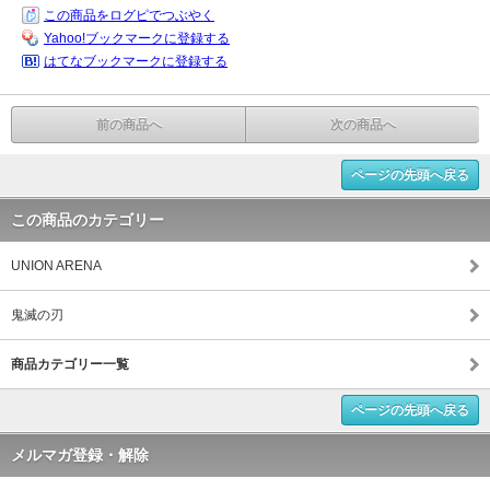
この商品をログピでつぶやく
Yahoo!ブックマークに登録する
はてなブックマークに登録する
前の商品へ
次の商品へ
ページの先頭へ戻る
この商品のカテゴリー
UNION ARENA
鬼滅の刃
商品カテゴリー一覧
ページの先頭へ戻る
メルマガ登録・解除