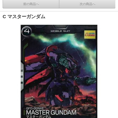
前の商品へ
次の商品へ
C マスターガンダム