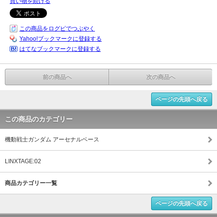
買い物を続ける
この商品をログピでつぶやく
Yahoo!ブックマークに登録する
はてなブックマークに登録する
前の商品へ
次の商品へ
ページの先頭へ戻る
この商品のカテゴリー
機動戦士ガンダム アーセナルベース
LINXTAGE:02
商品カテゴリー一覧
ページの先頭へ戻る