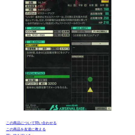
この商品について問い合わせる
この商品を友達に教える