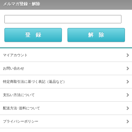
メルマガ登録・解除
マイアカウント
お問い合わせ
特定商取引法に基づく表記（返品など）
支払い方法について
配送方法･送料について
プライバシーポリシー