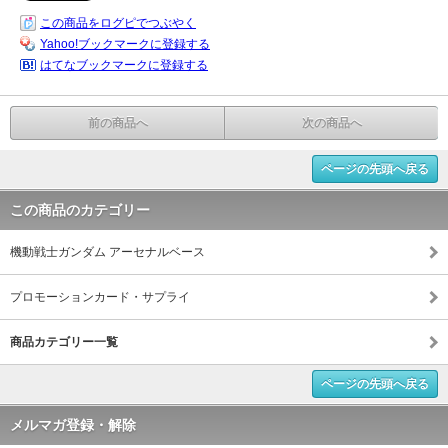
この商品をログピでつぶやく
Yahoo!ブックマークに登録する
はてなブックマークに登録する
前の商品へ
次の商品へ
ページの先頭へ戻る
この商品のカテゴリー
機動戦士ガンダム アーセナルベース
プロモーションカード・サプライ
商品カテゴリー一覧
ページの先頭へ戻る
メルマガ登録・解除