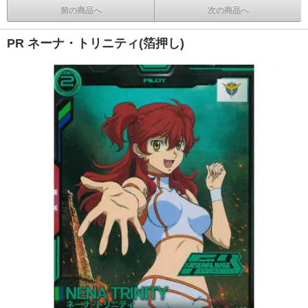
前の商品へ
次の商品へ
PR ネーナ・トリニティ(箔押し)