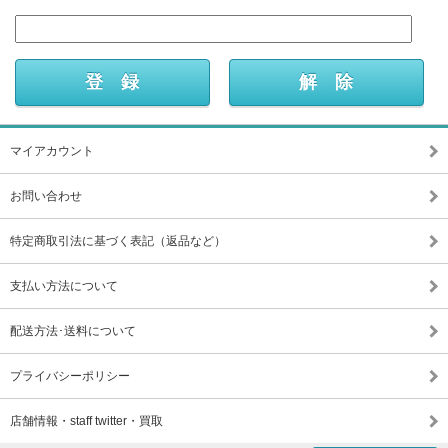
マイアカウント
お問い合わせ
特定商取引法に基づく表記（返品など）
支払い方法について
配送方法･送料について
プライバシーポリシー
店舗情報・staff twitter・買取