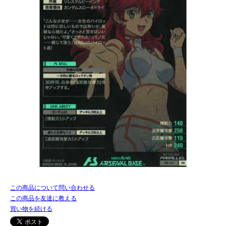
この商品について問い合わせる
この商品を友達に教える
買い物を続ける