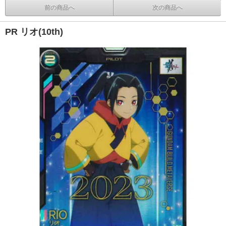
前の商品へ
次の商品へ
PR リオ(10th)