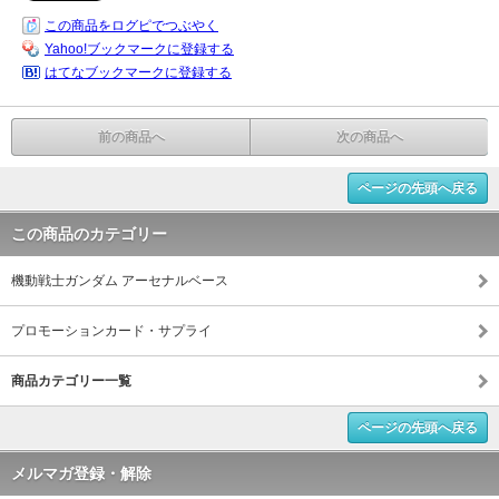
この商品をログピでつぶやく
Yahoo!ブックマークに登録する
はてなブックマークに登録する
前の商品へ
次の商品へ
ページの先頭へ戻る
この商品のカテゴリー
機動戦士ガンダム アーセナルベース
プロモーションカード・サプライ
商品カテゴリー一覧
ページの先頭へ戻る
メルマガ登録・解除