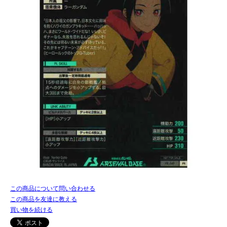
この商品について問い合わせる
この商品を友達に教える
買い物を続ける