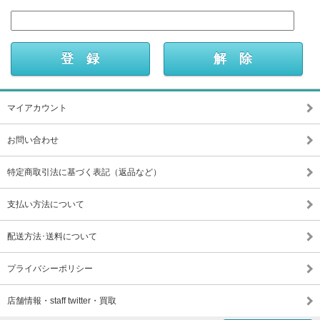
マイアカウント
お問い合わせ
特定商取引法に基づく表記（返品など）
支払い方法について
配送方法･送料について
プライバシーポリシー
店舗情報・staff twitter・買取