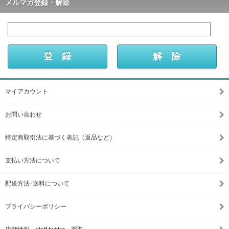
メルマガ登録・解除
マイアカウント
お問い合わせ
特定商取引法に基づく表記（返品など）
支払い方法について
配送方法･送料について
プライバシーポリシー