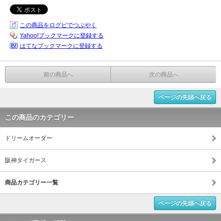
この商品をログピでつぶやく
Yahoo!ブックマークに登録する
はてなブックマークに登録する
前の商品へ
次の商品へ
ページの先頭へ戻る
この商品のカテゴリー
ドリームオーダー
阪神タイガース
商品カテゴリー一覧
ページの先頭へ戻る