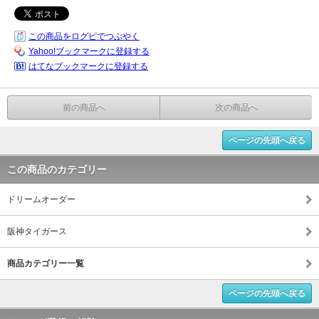
この商品をログピでつぶやく
Yahoo!ブックマークに登録する
はてなブックマークに登録する
前の商品へ
次の商品へ
ページの先頭へ戻る
この商品のカテゴリー
ドリームオーダー
阪神タイガース
商品カテゴリー一覧
ページの先頭へ戻る