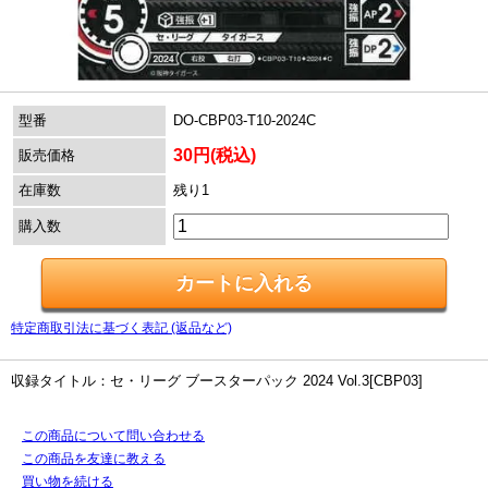
型番
DO-CBP03-T10-2024C
30円(税込)
販売価格
在庫数
残り1
購入数
特定商取引法に基づく表記 (返品など)
収録タイトル：セ・リーグ ブースターパック 2024 Vol.3[CBP03]
この商品について問い合わせる
この商品を友達に教える
買い物を続ける