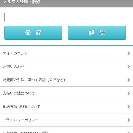
メルマガ登録・解除
マイアカウント
お問い合わせ
特定商取引法に基づく表記（返品など）
支払い方法について
配送方法･送料について
プライバシーポリシー