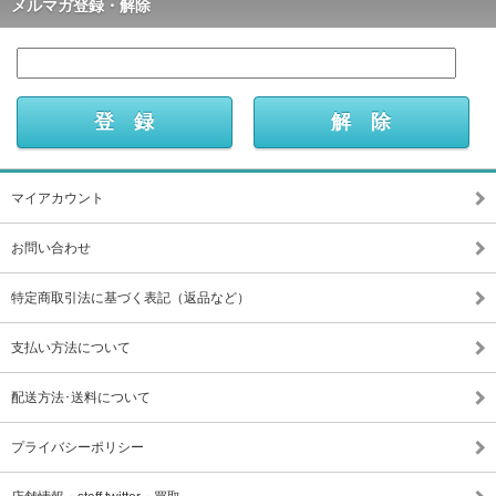
メルマガ登録・解除
マイアカウント
お問い合わせ
特定商取引法に基づく表記（返品など）
支払い方法について
配送方法･送料について
プライバシーポリシー