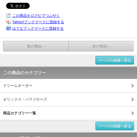
この商品をログピでつぶやく
Yahoo!ブックマークに登録する
はてなブックマークに登録する
前の商品へ
次の商品へ
ページの先頭へ戻る
この商品のカテゴリー
ドリームオーダー
オリックス・バファローズ
商品カテゴリー一覧
ページの先頭へ戻る