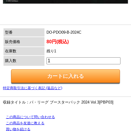
型番
DO-PDO09-B-2024C
80円(税込)
販売価格
在庫数
残り1
購入数
特定商取引法に基づく表記 (返品など)
収録タイトル：パ・リーグ ブースターパック 2024 Vol.3[PBP03]
この商品について問い合わせる
この商品を友達に教える
買い物を続ける