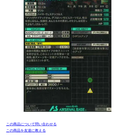
この商品について問い合わせる
この商品を友達に教える