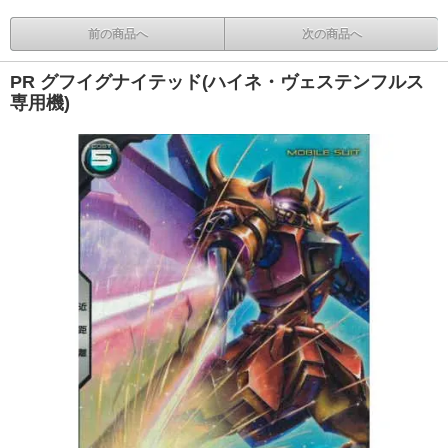
前の商品へ
次の商品へ
PR グフイグナイテッド(ハイネ・ヴェステンフルス
専用機)