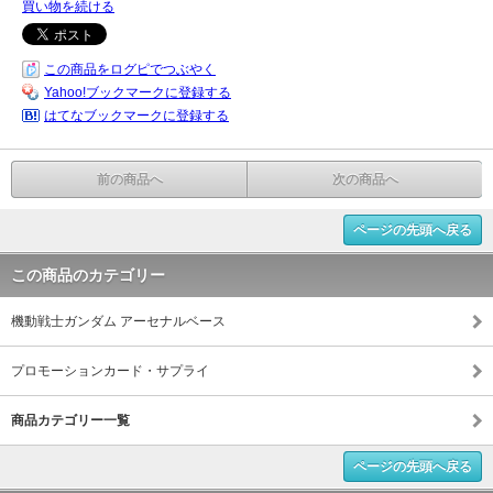
買い物を続ける
この商品をログピでつぶやく
Yahoo!ブックマークに登録する
はてなブックマークに登録する
前の商品へ
次の商品へ
ページの先頭へ戻る
この商品のカテゴリー
機動戦士ガンダム アーセナルベース
プロモーションカード・サプライ
商品カテゴリー一覧
ページの先頭へ戻る