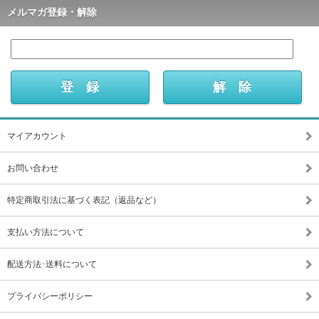
メルマガ登録・解除
マイアカウント
お問い合わせ
特定商取引法に基づく表記（返品など）
支払い方法について
配送方法･送料について
プライバシーポリシー