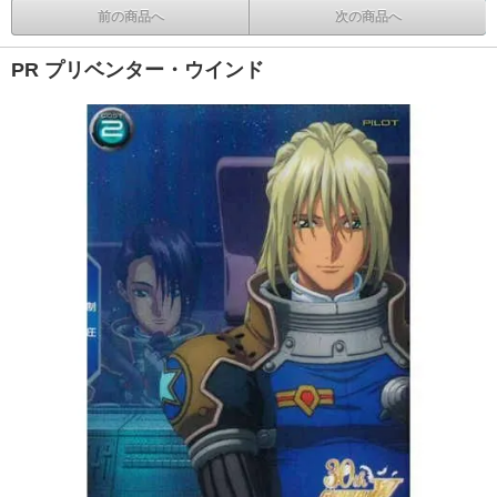
前の商品へ
次の商品へ
PR プリベンター・ウインド