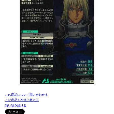
この商品について問い合わせる
この商品を友達に教える
買い物を続ける