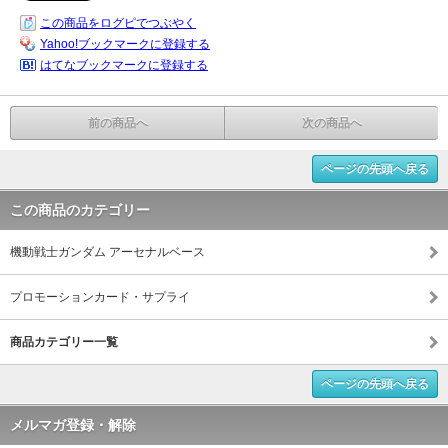
この商品をログピでつぶやく
Yahoo!ブックマークに登録する
はてなブックマークに登録する
前の商品へ
次の商品へ
ページの先頭へ戻る
この商品のカテゴリー
機動戦士ガンダム アーセナルベース
プロモーションカード・サプライ
商品カテゴリー一覧
ページの先頭へ戻る
メルマガ登録・解除