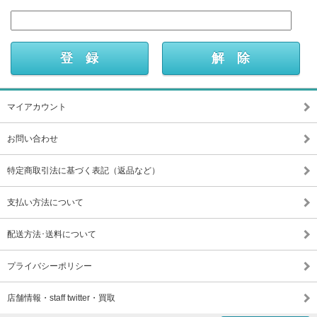
マイアカウント
お問い合わせ
特定商取引法に基づく表記（返品など）
支払い方法について
配送方法･送料について
プライバシーポリシー
店舗情報・staff twitter・買取