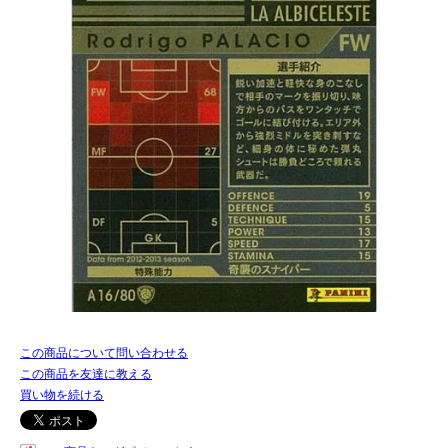
この商品について問い合わせる
この商品を友達に教える
買い物を続ける