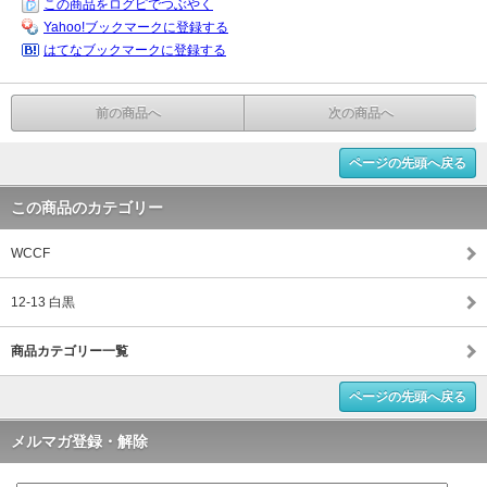
この商品をログピでつぶやく
Yahoo!ブックマークに登録する
はてなブックマークに登録する
前の商品へ
次の商品へ
ページの先頭へ戻る
この商品のカテゴリー
WCCF
12-13 白黒
商品カテゴリー一覧
ページの先頭へ戻る
メルマガ登録・解除