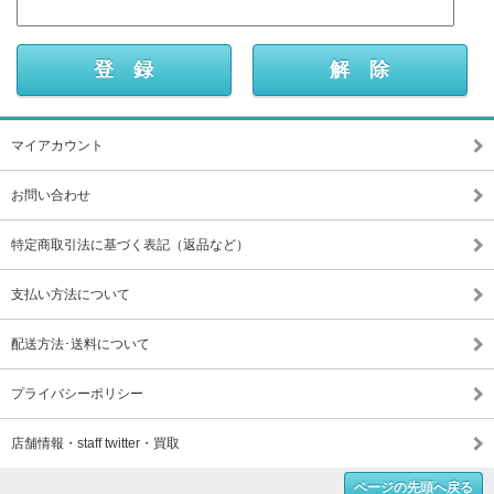
マイアカウント
お問い合わせ
特定商取引法に基づく表記（返品など）
支払い方法について
配送方法･送料について
プライバシーポリシー
店舗情報・staff twitter・買取
ページの先頭へ戻る