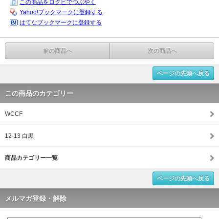
この商品をログピでつぶやく
Yahoo!ブックマークに登録する
はてなブックマークに登録する
前の商品へ
次の商品へ
ページの先頭へ戻る
この商品のカテゴリー
WCCF
12-13 白黒
商品カテゴリー一覧
ページの先頭へ戻る
メルマガ登録・解除