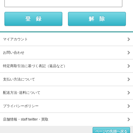
マイアカウント
お問い合わせ
特定商取引法に基づく表記（返品など）
支払い方法について
配送方法･送料について
プライバシーポリシー
店舗情報・staff twitter・買取
ページの先頭へ戻る