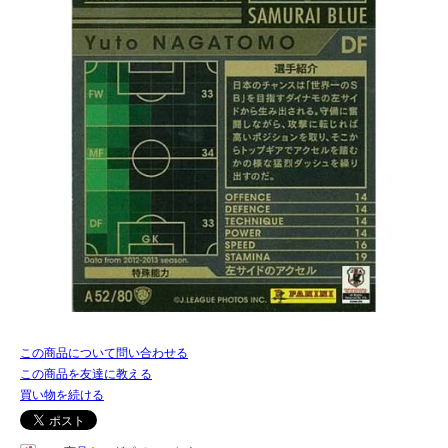
この商品について問い合わせる
この商品を友達に教える
買い物を続ける