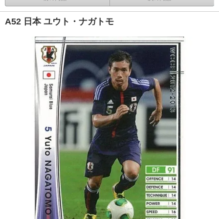
A52 日本 ユウト・ナガトモ