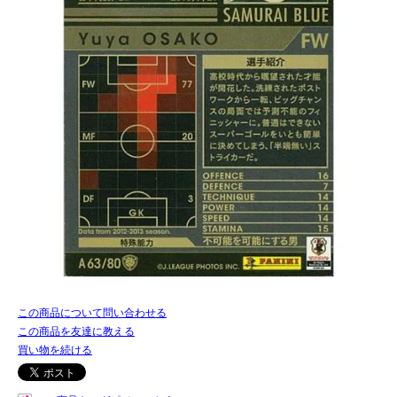
この商品について問い合わせる
この商品を友達に教える
買い物を続ける