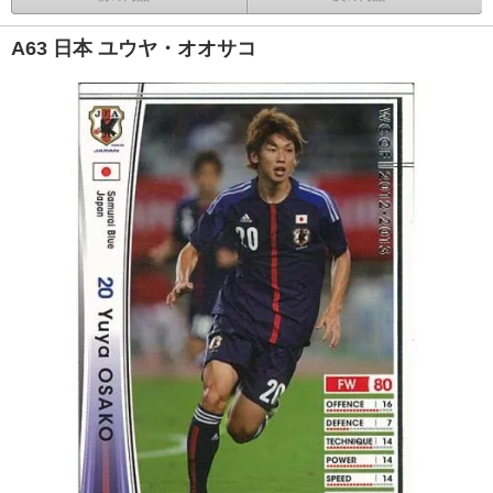
A63 日本 ユウヤ・オオサコ