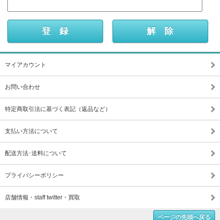
マイアカウント
お問い合わせ
特定商取引法に基づく表記（返品など）
支払い方法について
配送方法･送料について
プライバシーポリシー
店舗情報・staff twitter・買取
ページの先頭へ戻る