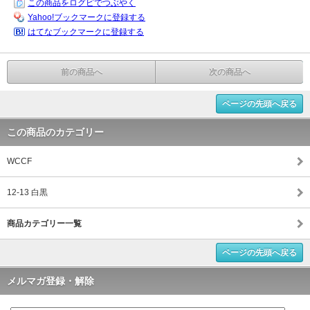
この商品をログピでつぶやく
Yahoo!ブックマークに登録する
はてなブックマークに登録する
前の商品へ
次の商品へ
ページの先頭へ戻る
この商品のカテゴリー
WCCF
12-13 白黒
商品カテゴリー一覧
ページの先頭へ戻る
メルマガ登録・解除